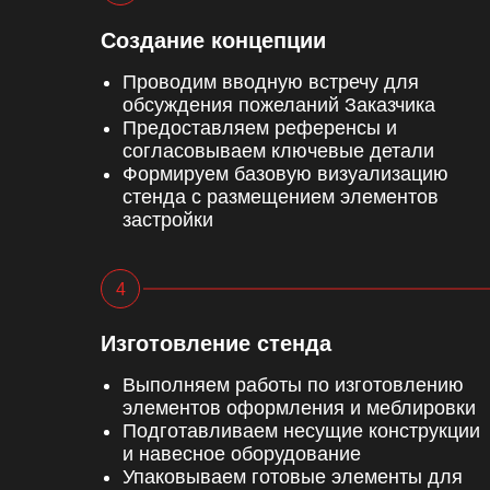
Создание концепции
Проводим вводную встречу для
обсуждения пожеланий Заказчика
Предоставляем референсы и
согласовываем ключевые детали
Формируем базовую визуализацию
стенда с размещением элементов
застройки
Изготовление стенда
Выполняем работы по изготовлению
элементов оформления и меблировки
Подготавливаем несущие конструкции
и навесное оборудование
Упаковываем готовые элементы для