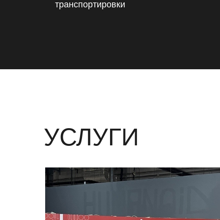
транспортировки
УСЛУГИ