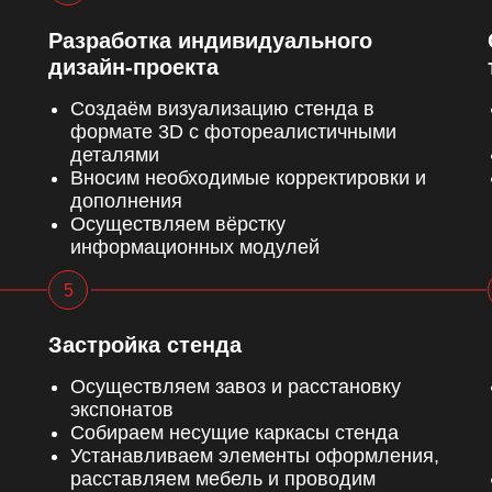
Разработка индивидуального
дизайн-проекта
Создаём визуализацию стенда в
формате 3D с фотореалистичными
деталями
Вносим необходимые корректировки и
дополнения
Осуществляем вёрстку
информационных модулей
Застройка стенда
Осуществляем завоз и расстановку
экспонатов
Собираем несущие каркасы стенда
Устанавливаем элементы оформления,
расставляем мебель и проводим