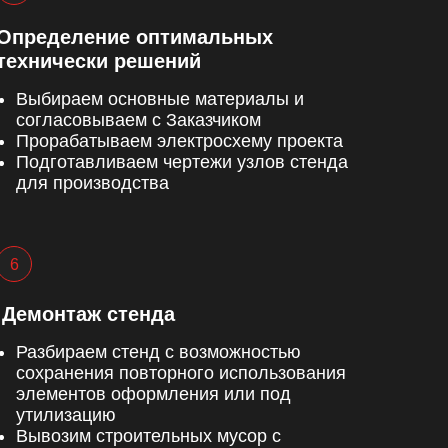
Определение оптимальных
технически решений
Выбираем основные материалы и
согласовываем с Заказчиком
Прорабатываем электросхему проекта
Подготавливаем чертежи узлов стенда
для производства
Демонтаж стенда
Разбираем стенд с возможностью
сохранения повторного использования
элементов оформления или под
утилизацию
Вывозим строительных мусор с