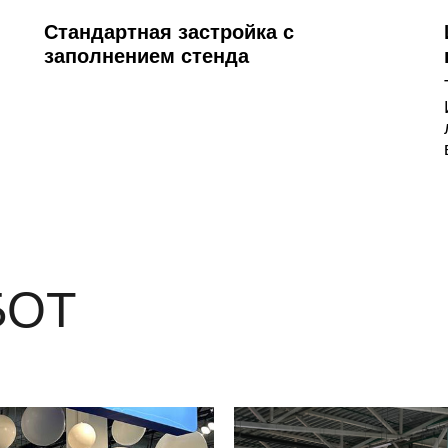
Стандартная застройка с
заполнением стенда
БОТ