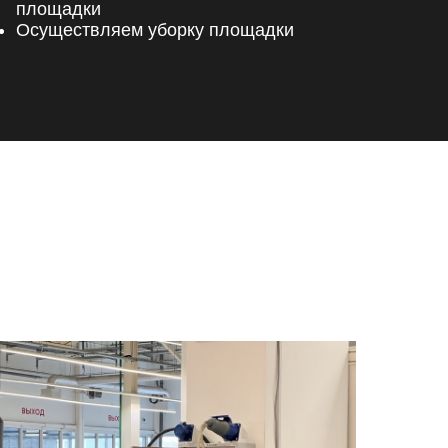
площадки
Осуществляем уборку площадки