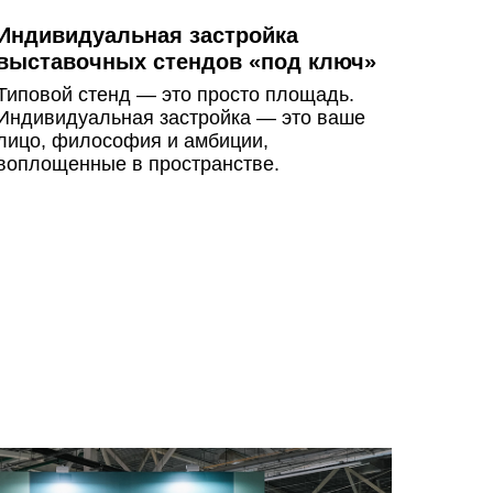
Индивидуальная застройка
выставочных стендов «под ключ»
Типовой стенд — это просто площадь.
Индивидуальная застройка — это ваше
лицо, философия и амбиции,
воплощенные в пространстве.