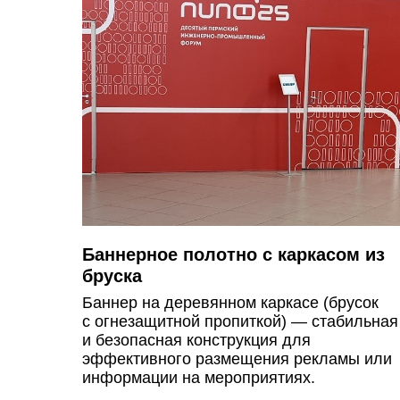
Баннерное полотно с каркасом из
бруска
Баннер на деревянном каркасе (брусок
с огнезащитной пропиткой) — стабильная
и безопасная конструкция для
эффективного размещения рекламы или
информации на мероприятиях.