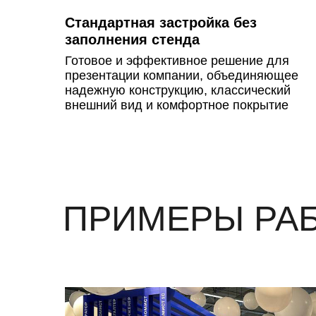
Стандартная застройка без
заполнения стенда
Готовое и эффективное решение для
презентации компании, объединяющее
надежную конструкцию, классический
внешний вид и комфортное покрытие
ПРИМЕРЫ РА