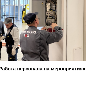
Работа персонала на мероприятиях