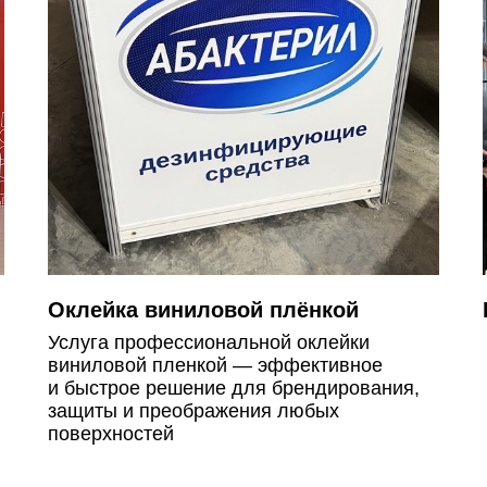
Оклейка виниловой плёнкой
Услуга профессиональной оклейки
виниловой пленкой — эффективное
и быстрое решение для брендирования,
защиты и преображения любых
поверхностей