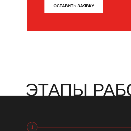
ОСТАВИТЬ ЗАЯВКУ
ЭТАПЫ РАБ