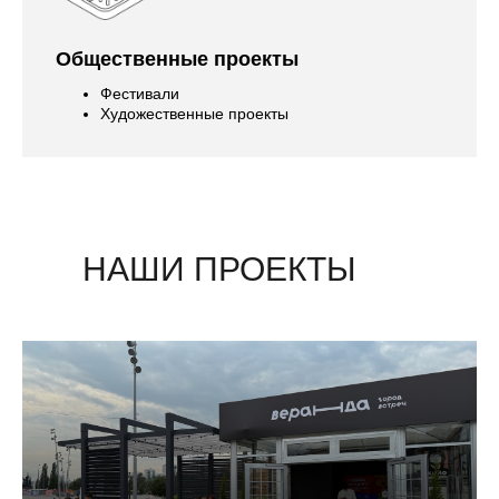
Общественные проекты
Фестивали
Художественные проекты
НАШИ ПРОЕКТЫ