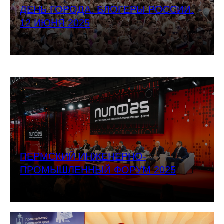
ДЕНЬ ГОРОДА. БЛОГЕРЫ РОССИИ.
12 ИЮНЯ 2025
ПЕРМСКИЙ ИНЖЕНЕРНО-
ПРОМЫШЛЕННЫЙ ФОРУМ 2025