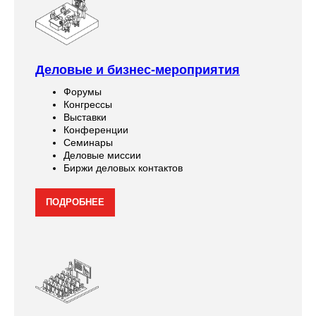
Деловые и бизнес-мероприятия
Форумы
Конгрессы
Выставки
Конференции
Семинары
Деловые миссии
Биржи деловых контактов
ПОДРОБНЕЕ