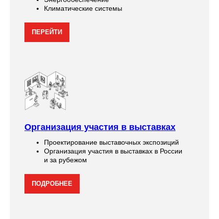
Климатические системы
ПЕРЕЙТИ
Организация участия в выставках
Проектирование выставочных экспозиций
Организация участия в выставках в России
и за рубежом
ПОДРОБНЕЕ