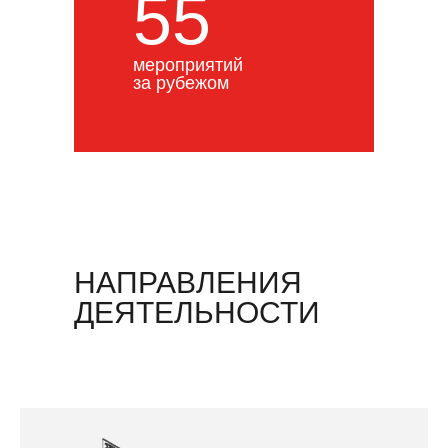
55
мероприятий
за рубежом
НАПРАВЛЕНИЯ
ДЕЯТЕЛЬНОСТИ