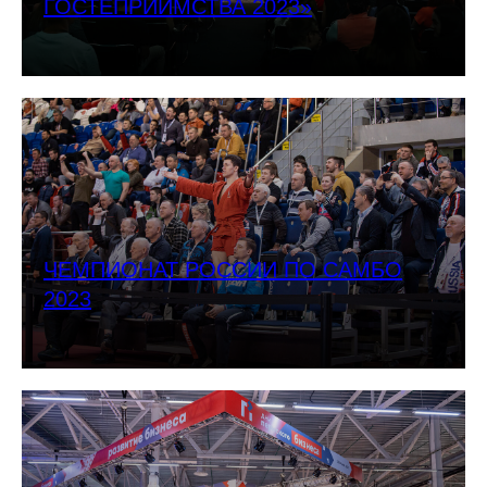
ГОСТЕПРИИМСТВА 2023»
ЧЕМПИОНАТ РОССИИ ПО САМБО
2023