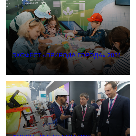
ЭКОФЕСТ «ПРИРОДА ГОРОДА» 2024