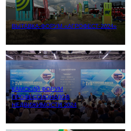
ВЫТАВКА-ФОРУМ «АГРОФЕСТ-2024»
КАМСКИЙ ФОРУМ
ПРОФЕССИОНАЛОВ
НЕДВИЖИМОСТИ 2024