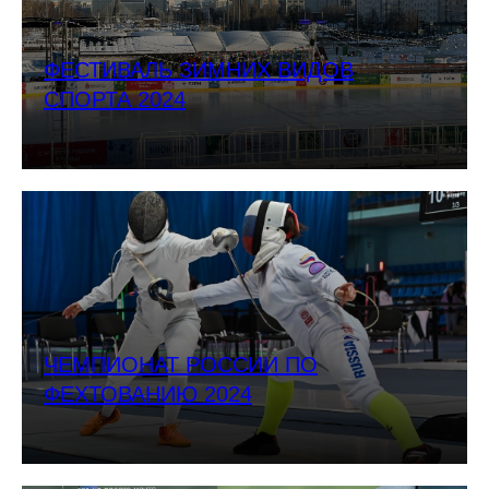
ФЕСТИВАЛЬ ЗИМНИХ ВИДОВ
СПОРТА 2024
ЧЕМПИОНАТ РОССИИ ПО
ФЕХТОВАНИЮ 2024