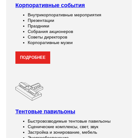
Корпоративные события
Внутрикорпоративные мероприятия
Презентации
Праздники
Собрания акционеров
Советы директоров
Корпоративные музеи
ПОДРОБНЕЕ
Тентовые павильоны
Быстровозводимые тентовые павильоны
Сценические комплексы, свет, звук
Застройка и зонирование, мебель
Энергообеспечение