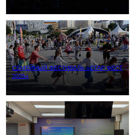
СЕМЕЙНЫЙ ФЕСТИВАЛЬ «СТАР ФЕСТ
2025»