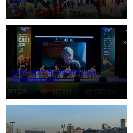
2024
СЛЁТ ДРУЗЕЙ ЗАПОВЕДНЫХ
ОСТРОВОВ 2024