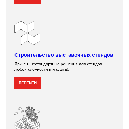
Строительство выставочных стендов
Яркие и нестандартные решения для стендов
любой сложности и масштаб
ПЕРЕЙТИ