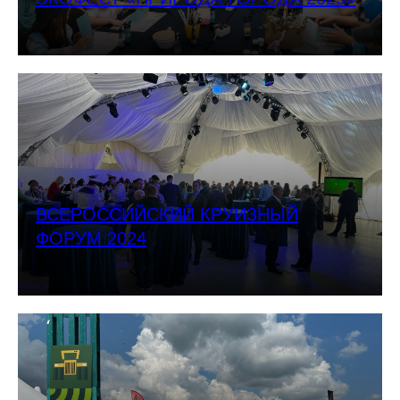
ВСЕРОССИЙСКИЙ КРУИЗНЫЙ
ФОРУМ 2024