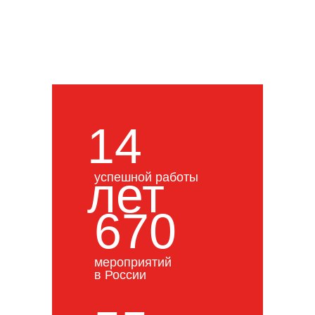
14
лет
успешной работы
670
мероприятий
в России