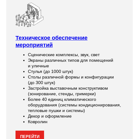
Техническое обеспечение
мероприятий
Сценические комплексы, звук, свет
Экраны различных типов для помещений
и уличные
Стулья (до 1000 штук)
Столы различной формы и конфигурации
(до 300 штук)
Застройка выставочным конструктивом
(зонирование, стенды, гримерки)
Более 40 единиц климатического
оборудования (системы кондиционирования,
тепловые пушки и системы)
Декор и оформление
Ковролин
ПЕРЕЙТИ