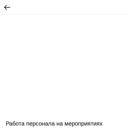
Работа персонала на мероприятиях