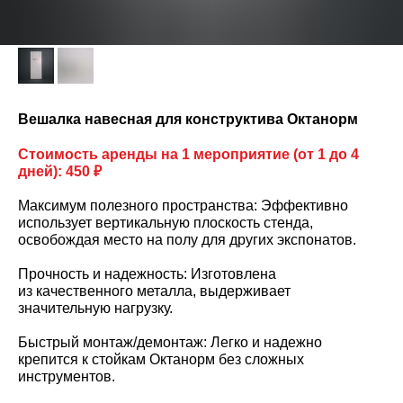
Вешалка навесная для конструктива Октанорм
Стоимость аренды на 1 мероприятие (от 1 до 4
дней): 450 ₽
Максимум полезного пространства: Эффективно
использует вертикальную плоскость стенда,
освобождая место на полу для других экспонатов.
Прочность и надежность: Изготовлена
из качественного металла, выдерживает
значительную нагрузку.
Быстрый монтаж/демонтаж: Легко и надежно
крепится к стойкам Октанорм без сложных
инструментов.