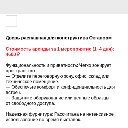
Дверь распашная для конструктива Октанорм
Стоимость аренды за 1 мероприятие (1−4 дня):
4600 ₽
Функциональность и приватность: Четко зонирует
пространство:
— Отделите переговорную зону, офис, склад или
техническое помещение.
— Обеспечьте комфорт и конфиденциальность для
встреч.
— Защитите оборудование или ценные образцы
от свободного доступа.
Надежная фурнитура: Рассчитана на интенсивное
использование во время выставок.