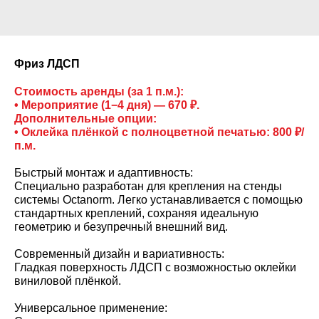
Фриз ЛДСП
Стоимость аренды (за 1 п.м.):
• Мероприятие (1−4 дня) — 670 ₽.
Дополнительные опции:
• Оклейка плёнкой с полноцветной печатью: 800 ₽/
п.м.
Быстрый монтаж и адаптивность:
Специально разработан для крепления на стенды
системы Octanorm. Легко устанавливается с помощью
стандартных креплений, сохраняя идеальную
геометрию и безупречный внешний вид.
Современный дизайн и вариативность:
Гладкая поверхность ЛДСП с возможностью оклейки
виниловой плёнкой.
Универсальное применение: