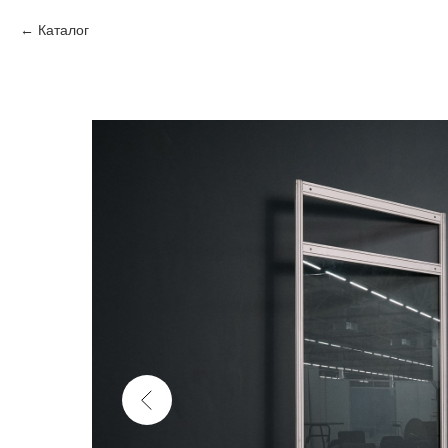
Каталог