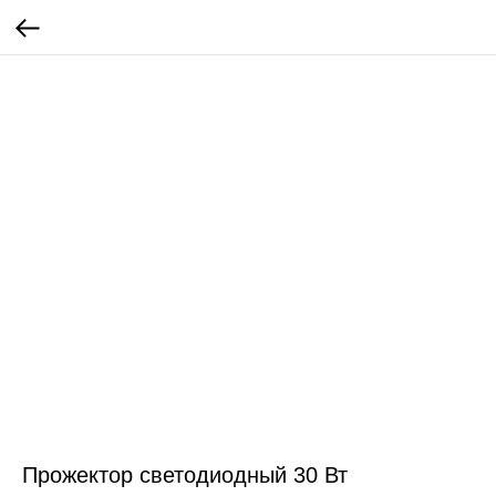
Прожектор светодиодный 30 Вт