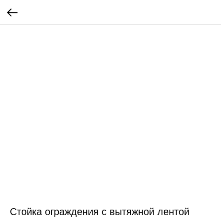
Стойка ограждения с вытяжной лентой