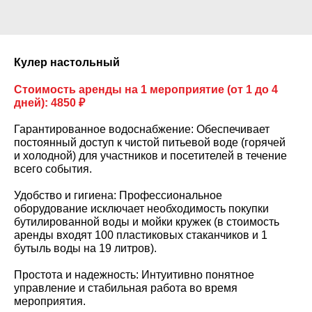
Кулер настольный
Стоимость аренды на 1 мероприятие (от 1 до 4
дней): 4850 ₽
Гарантированное водоснабжение: Обеспечивает
постоянный доступ к чистой питьевой воде (горячей
и холодной) для участников и посетителей в течение
всего события.
Удобство и гигиена: Профессиональное
оборудование исключает необходимость покупки
бутилированной воды и мойки кружек (в стоимость
аренды входят 100 пластиковых стаканчиков и 1
бутыль воды на 19 литров).
Простота и надежность: Интуитивно понятное
управление и стабильная работа во время
мероприятия.