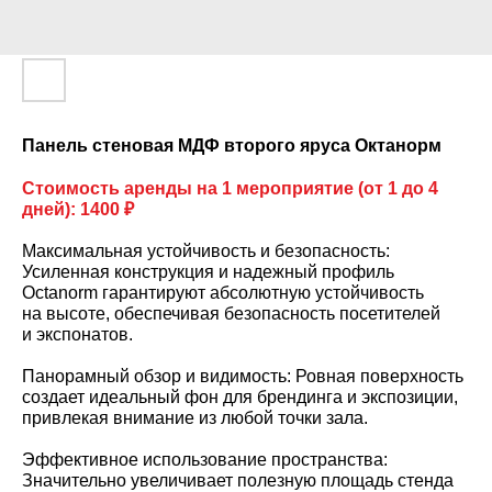
Панель стеновая МДФ второго яруса Октанорм
Стоимость аренды на 1 мероприятие (от 1 до 4
дней): 1400 ₽
Максимальная устойчивость и безопасность:
Усиленная конструкция и надежный профиль
Octanorm гарантируют абсолютную устойчивость
на высоте, обеспечивая безопасность посетителей
и экспонатов.
Панорамный обзор и видимость: Ровная поверхность
создает идеальный фон для брендинга и экспозиции,
привлекая внимание из любой точки зала.
Эффективное использование пространства:
Значительно увеличивает полезную площадь стенда